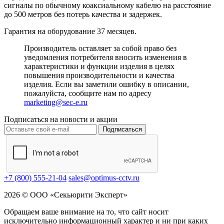
сигналы по обычному коаксиальному кабелю на расстояние
до 500 метров без потерь качества и задержек.
Гарантия на оборудование 37 месяцев.
Производитель оставляет за собой право без
уведомления потребителя вносить изменения в
характеристики и функции изделия в целях
повышения производительности и качества
изделия. Если вы заметили ошибку в описании,
пожалуйста, сообщите нам по адресу
marketing@sec-e.ru
Подписаться на новости и акции
Подписаться
+7 (800) 555-21-04
sales@optimus-cctv.ru
2026 © ООО «Секьюрити Эксперт»
Обращаем ваше внимание на то, что сайт носит
исключительно информационный характер и ни при каких