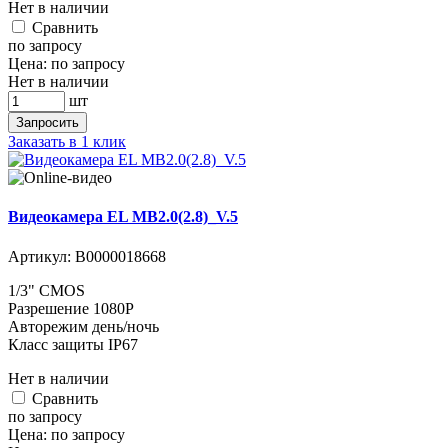
Нет в наличии
Cравнить
по запросу
Цена:
по запросу
Нет в наличии
шт
Запросить
Заказать в 1 клик
Видеокамера EL MB2.0(2.8)_V.5
Артикул:
В0000018668
1/3" CMOS
Разрешение 1080P
Авторежим день/ночь
Класс защиты IP67
Нет в наличии
Cравнить
по запросу
Цена:
по запросу