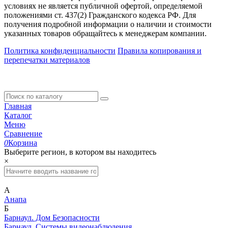
условиях не является публичной офертой, определяемой
положениями ст. 437(2) Гражданского кодекса РФ. Для
получения подробной информации о наличии и стоимости
указанных товаров обращайтесь к менеджерам компании.
Политика конфиденциальности
Правила копирования и
перепечатки материалов
Главная
Каталог
Меню
Сравнение
0
Корзина
Выберите регион, в котором вы находитесь
×
А
Анапа
Б
Барнаул. Дом Безопасности
Барнаул. Системы видеонаблюдения