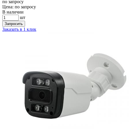
по запросу
Цена:
по запросу
В наличии
шт
Запросить
Заказать в 1 клик