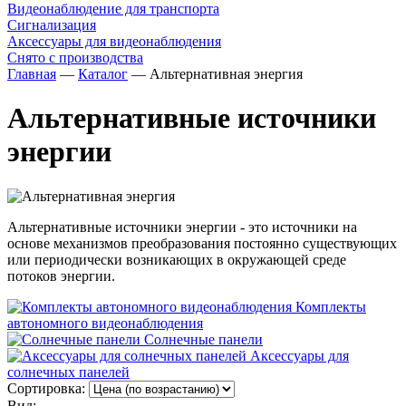
Видеонаблюдение для транспорта
Сигнализация
Аксессуары для видеонаблюдения
Снято с производства
Главная
—
Каталог
—
Альтернативная энергия
Альтернативные источники
энергии
Альтернативные источники энергии - это источники на
основе механизмов преобразования постоянно существующих
или периодически возникающих в окружающей среде
потоков энергии.
Комплекты
автономного видеонаблюдения
Солнечные панели
Аксессуары для
солнечных панелей
Сортировка:
Вид: