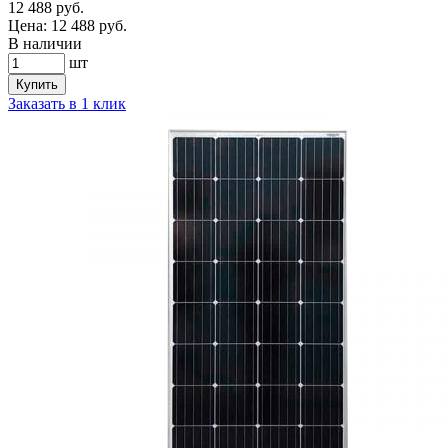
12 488
руб.
Цена:
12 488
руб.
В наличии
шт
Купить
Заказать в 1 клик