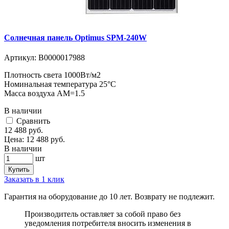
Солнечная панель Optimus SPM-240W
Артикул:
В0000017988
Плотность света 1000Вт/м2
Номинальная температура 25°C
Масса воздуха АМ=1.5
В наличии
Cравнить
12 488
руб.
Цена:
12 488
руб.
В наличии
шт
Купить
Заказать в 1 клик
Гарантия на оборудование до 10 лет. Возврату не подлежит.
Производитель оставляет за собой право без
уведомления потребителя вносить изменения в