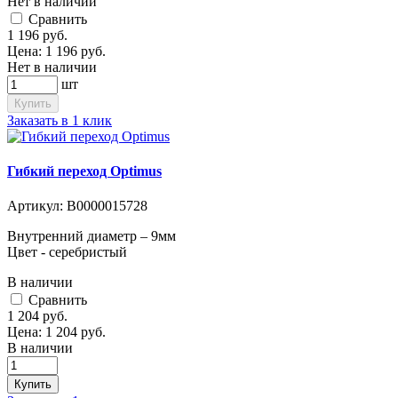
Нет в наличии
Cравнить
1 196
руб.
Цена:
1 196
руб.
Нет в наличии
шт
Купить
Заказать в 1 клик
Гибкий переход Optimus
Артикул:
В0000015728
Внутренний диаметр – 9мм
Цвет - серебристый
В наличии
Cравнить
1 204
руб.
Цена:
1 204
руб.
В наличии
Купить