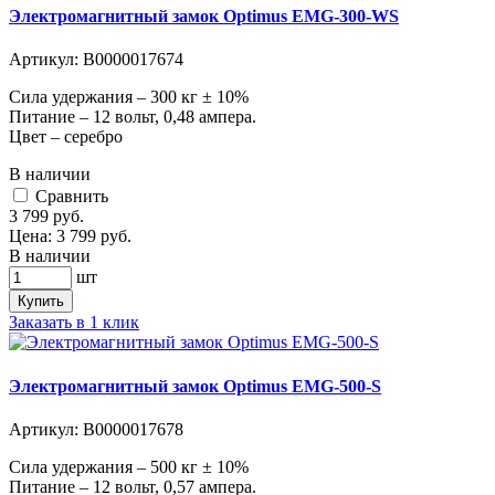
Электромагнитный замок Optimus EMG-300-WS
Артикул:
В0000017674
Сила удержания – 300 кг ± 10%
Питание – 12 вольт, 0,48 ампера.
Цвет – серебро
В наличии
Cравнить
3 799
руб.
Цена:
3 799
руб.
В наличии
шт
Купить
Заказать в 1 клик
Электромагнитный замок Optimus EMG-500-S
Артикул:
В0000017678
Сила удержания – 500 кг ± 10%
Питание – 12 вольт, 0,57 ампера.