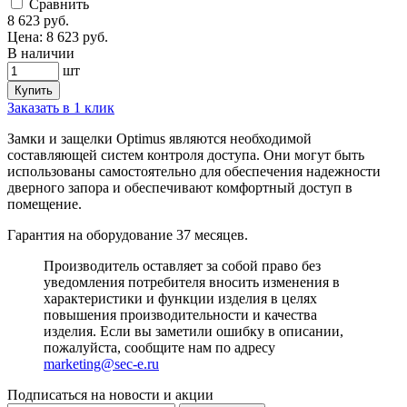
Cравнить
8 623
руб.
Цена:
8 623
руб.
В наличии
шт
Купить
Заказать в 1 клик
Замки и
защелки Optimus
являются необходимой
составляющей систем контроля доступа. Они могут быть
использованы самостоятельно для обеспечения надежности
дверного запора и обеспечивают комфортный доступ в
помещение.
Гарантия на оборудование 37 месяцев.
Производитель оставляет за собой право без
уведомления потребителя вносить изменения в
характеристики и функции изделия в целях
повышения производительности и качества
изделия. Если вы заметили ошибку в описании,
пожалуйста, сообщите нам по адресу
marketing@sec-e.ru
Подписаться на новости и акции