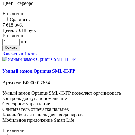
Цвет – серебро
В наличии
Cравнить
7 618
руб.
Цена:
7 618
руб.
В наличии
шт
Купить
Заказать в 1 клик
Умный замок Optimus SML-H-FP
Артикул:
В0000017654
Умный замок Optimus SML-H-FP позволяет организовать
контроль доступа в помещение
Сенсорное управление
Считыватель отпечатка пальцев
Кодонаборная панель для ввода пароля
Мобильное приложение Smart Life
В наличии