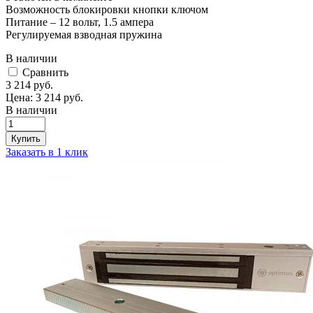
Возможность блокировки кнопки ключом
Питание – 12 вольт, 1.5 ампера
Регулируемая взводная пружина
В наличии
Cравнить
3 214
руб.
Цена:
3 214
руб.
В наличии
Купить
Заказать в 1 клик