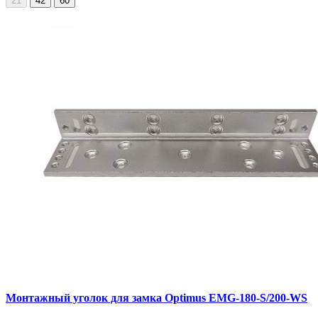
21
42
60
Монтажный уголок для замка Optimus EMG-180-S/200-WS