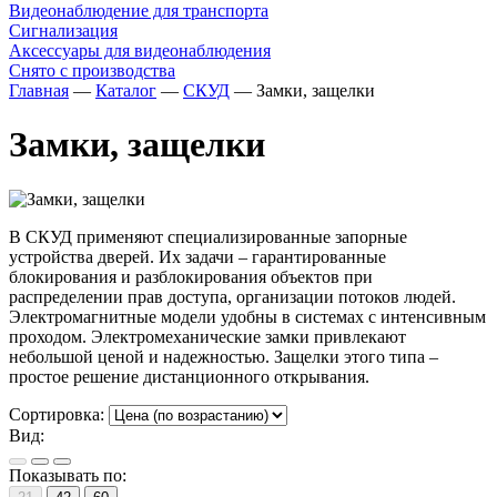
Видеонаблюдение для транспорта
Сигнализация
Аксессуары для видеонаблюдения
Снято с производства
Главная
—
Каталог
—
СКУД
—
Замки, защелки
Замки, защелки
В СКУД применяют специализированные запорные
устройства дверей. Их задачи – гарантированные
блокирования и разблокирования объектов при
распределении прав доступа, организации потоков людей.
Электромагнитные модели удобны в системах с интенсивным
проходом. Электромеханические замки привлекают
небольшой ценой и надежностью. Защелки этого типа –
простое решение дистанционного открывания.
Сортировка:
Вид:
Показывать по: