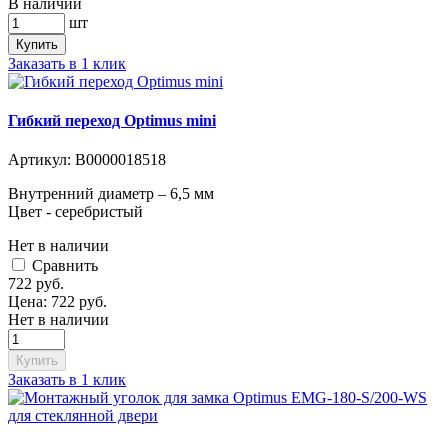
В наличии
шт
Купить
Заказать в 1 клик
Гибкий переход Optimus mini
Артикул:
В0000018518
Внутренний диаметр – 6,5 мм
Цвет - серебристый
Нет в наличии
Cравнить
722
руб.
Цена:
722
руб.
Нет в наличии
Купить
Заказать в 1 клик