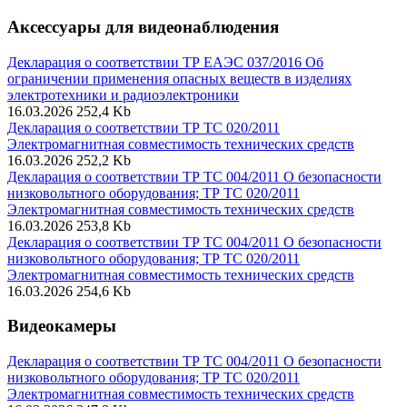
Аксессуары для видеонаблюдения
Декларация о соответствии ТР ЕАЭС 037/2016 Об
ограничении применения опасных веществ в изделиях
электротехники и радиоэлектроники
16.03.2026
252,4 Kb
Декларация о соответствии ТР ТС 020/2011
Электромагнитная совместимость технических средств
16.03.2026
252,2 Kb
Декларация о соответствии ТР ТС 004/2011 О безопасности
низковольтного оборудования; ТР ТС 020/2011
Электромагнитная совместимость технических средств
16.03.2026
253,8 Kb
Декларация о соответствии ТР ТС 004/2011 О безопасности
низковольтного оборудования; ТР ТС 020/2011
Электромагнитная совместимость технических средств
16.03.2026
254,6 Kb
Видеокамеры
Декларация о соответствии ТР ТС 004/2011 О безопасности
низковольтного оборудования; ТР ТС 020/2011
Электромагнитная совместимость технических средств