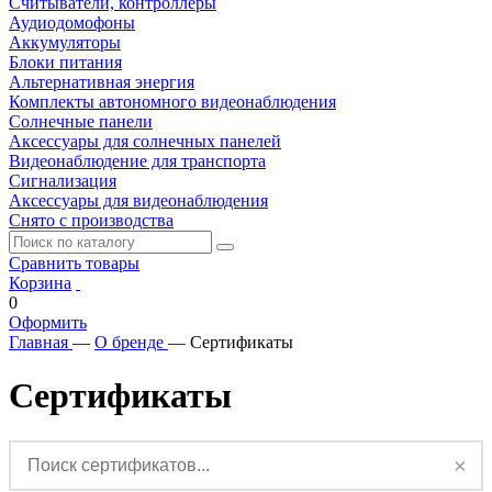
Считыватели, контроллеры
Аудиодомофоны
Аккумуляторы
Блоки питания
Альтернативная энергия
Комплекты автономного видеонаблюдения
Солнечные панели
Аксессуары для солнечных панелей
Видеонаблюдение для транспорта
Сигнализация
Аксессуары для видеонаблюдения
Снято с производства
Сравнить товары
Корзина
0
Оформить
Главная
—
О бренде
—
Сертификаты
Сертификаты
×