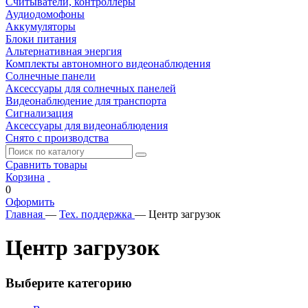
Считыватели, контроллеры
Аудиодомофоны
Аккумуляторы
Блоки питания
Альтернативная энергия
Комплекты автономного видеонаблюдения
Солнечные панели
Аксессуары для солнечных панелей
Видеонаблюдение для транспорта
Сигнализация
Аксессуары для видеонаблюдения
Снято с производства
Сравнить товары
Корзина
0
Оформить
Главная
—
Тех. поддержка
—
Центр загрузок
Центр загрузок
Выберите категорию