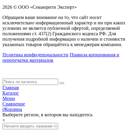
2026 © ООО «Секьюрити Эксперт»
Обращаем ваше внимание на то, что сайт носит
исключительно информационный характер и ни при каких
условиях не является публичной офертой, определяемой
положениями ст. 437(2) Гражданского кодекса РФ. Для
получения подробной информации о наличии и стоимости
указанных товаров обращайтесь к менеджерам компании.
Политика конфиденциальности
Правила копирования и
перепечатки материалов
Главная
Каталог
Меню
Сравнение
0
Корзина
Выберите регион, в котором вы находитесь
×