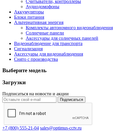
Считыватели, контроллеры
Аудиодомофоны
Аккумуляторы
Блоки питания
Альтернативная энергия
Комплекты автономного видеонаблюдения
Солнечные панели
Аксессуары для солнечных панелей
Видеонаблюдение для транспорта
Сигнализация
Аксессуары для видеонаблюдения
Снято с производства
Выберите модель
Загрузки
Подписаться на новости и акции
Подписаться
+7 (800) 555-21-04
sales@optimus-cctv.ru