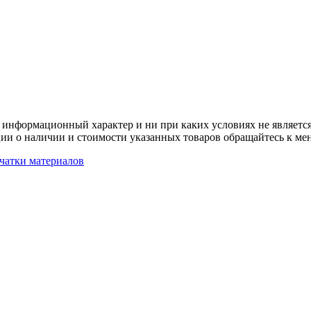
 информационный характер и ни при каких условиях не является
ии о наличии и стоимости указанных товаров обращайтесь к ме
чатки материалов