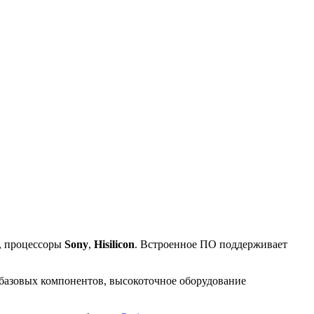
, процессоры
Sony
,
Hisilicon
. Встроенное ПО поддерживает
 базовых компонентов, высокоточное оборудование