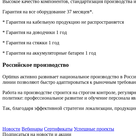
Высокое качество компонентов, стандартизация производства 
Гарантия на все оборудование 37 месяцев*.
* Гарантия на кабельную продукцию не распространяется
* Гарантия на доводчики 1 год
* Гарантия на стяжки 1 год
* Гарантия на аккумуляторные батареи 1 год
Российское производство
Optimus активно развивает национальное производство в Росс
линии позволяют быстро адаптироваться к рыночным требован
Работа на производстве строится на строгом контроле, регуля
политике: профессиональное развитие и обучение персонала яв
Так, благодаря эффективной стратегии локализации, продукция 
Новости
Вебинары
Сертификаты
Успешные проекты
Подписаться на новости и акции