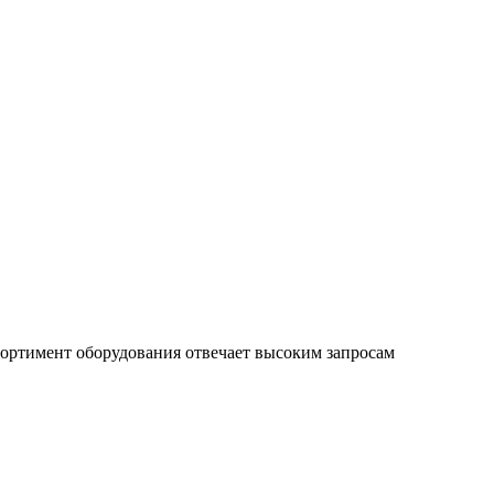
ссортимент оборудования отвечает высоким запросам