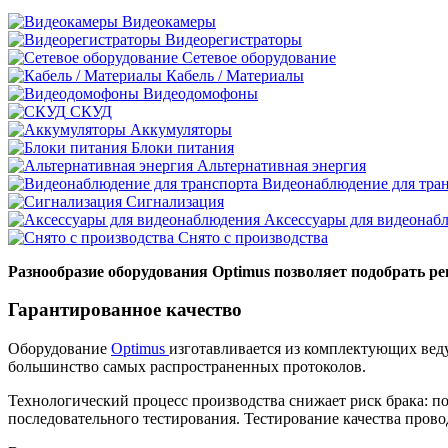
Видеокамеры
Видеорегистраторы
Сетевое оборудование
Кабель / Материалы
Видеодомофоны
СКУД
Аккумуляторы
Блоки питания
Альтернативная энергия
Видеонаблюдение для тра
Сигнализация
Аксессуары для видеонаб
Снято с производства
Разнообразие оборудования Optimus позволяет подобрать ре
Гарантированное качество
Оборудование
Optimus
изготавливается из комплектующих ве
большинство самых распространенных протоколов.
Технологический процесс производства снижает риск брака: 
последовательного тестирования. Тестирование качества про