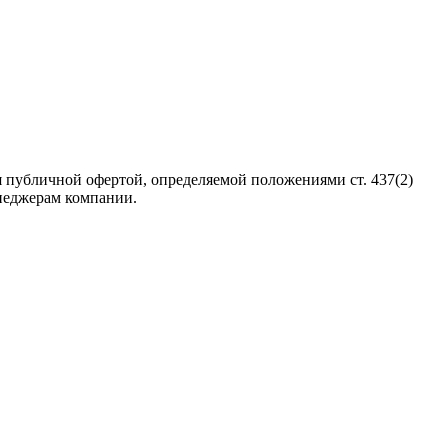
 публичной офертой, определяемой положениями ст. 437(2)
неджерам компании.