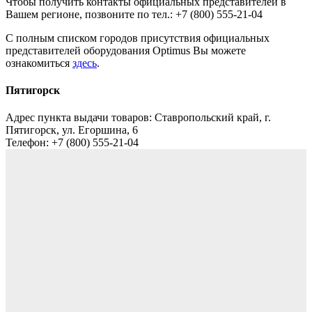
Чтобы получить контакты официальных представителей в
Вашем регионе, позвоните по тел.: +7 (800) 555-21-04
С полным списком городов присутствия официальных
представителей оборудования Optimus Вы можете
ознакомиться
здесь
.
Пятигорск
Адрес пункта выдачи товаров:
Ставропольский край, г.
Пятигорск, ул. Егоршина, 6
Телефон:
+7 (800) 555-21-04