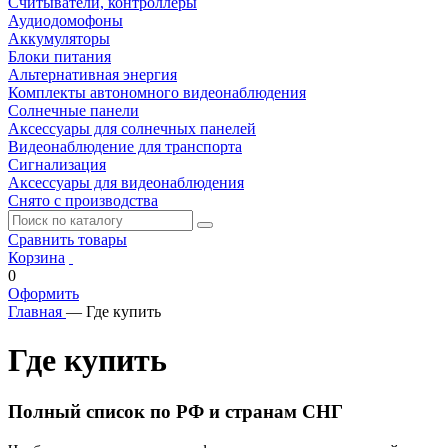
Считыватели, контроллеры
Аудиодомофоны
Аккумуляторы
Блоки питания
Альтернативная энергия
Комплекты автономного видеонаблюдения
Солнечные панели
Аксессуары для солнечных панелей
Видеонаблюдение для транспорта
Сигнализация
Аксессуары для видеонаблюдения
Снято с производства
Сравнить товары
Корзина
0
Оформить
Главная
—
Где купить
Где купить
Полный список по РФ и странам СНГ