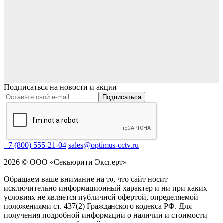
Подписаться на новости и акции
Подписаться
+7 (800) 555-21-04
sales@optimus-cctv.ru
2026 © ООО «Секьюрити Эксперт»
Обращаем ваше внимание на то, что сайт носит
исключительно информационный характер и ни при каких
условиях не является публичной офертой, определяемой
положениями ст. 437(2) Гражданского кодекса РФ. Для
получения подробной информации о наличии и стоимости