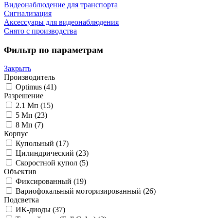
Видеонаблюдение для транспорта
Сигнализация
Аксессуары для видеонаблюдения
Снято с производства
Фильтр по параметрам
Закрыть
Производитель
Optimus
(41)
Разрешение
2.1 Мп
(15)
5 Мп
(23)
8 Мп
(7)
Корпус
Купольный
(17)
Цилиндрический
(23)
Скоростной купол
(5)
Объектив
Фиксированный
(19)
Вариофокальный моторизированный
(26)
Подсветка
ИК-диоды
(37)