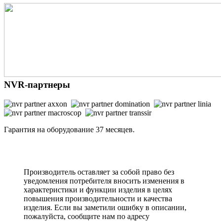
NVR-партнеры
Гарантия на оборудование 37 месяцев.
Производитель оставляет за собой право без
уведомления потребителя вносить изменения в
характеристики и функции изделия в целях
повышения производительности и качества
изделия. Если вы заметили ошибку в описании,
пожалуйста, сообщите нам по адресу