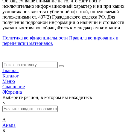
Обращаем ваше внимание на то, что сайт носит
исключительно информационный характер и ни при каких
условиях не является публичной офертой, определяемой
положениями ст. 437(2) Гражданского кодекса РФ. Для
получения подробной информации о наличии и стоимости
указанных товаров обращайтесь к менеджерам компании.
Политика конфиденциальности
Правила копирования и
перепечатки материалов
Главная
Каталог
Меню
Сравнение
0
Корзина
Выберите регион, в котором вы находитесь
×
А
Анапа
Б