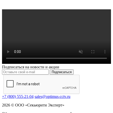
Подписаться на новости и акции
Подписаться
+7 (800) 555-21-04
sales@optimus-cctv.ru
2026 © ООО «Секьюрити Эксперт»