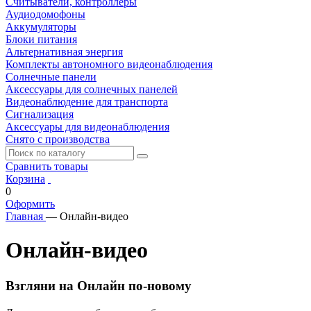
Считыватели, контроллеры
Аудиодомофоны
Аккумуляторы
Блоки питания
Альтернативная энергия
Комплекты автономного видеонаблюдения
Солнечные панели
Аксессуары для солнечных панелей
Видеонаблюдение для транспорта
Сигнализация
Аксессуары для видеонаблюдения
Снято с производства
Сравнить товары
Корзина
0
Оформить
Главная
—
Онлайн-видео
Онлайн-видео
Взгляни на Онлайн по-новому