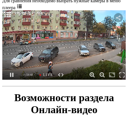
Для сравнения необходимо выбрать нужные камеры в меню
плеера
Возможности раздела
Онлайн-видео