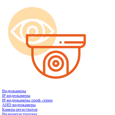
Видеокамеры
IP-видеокамеры
IP-видеокамеры проф. серии
AHD видеокамеры
Камера-регистратор
Видеорегистраторы