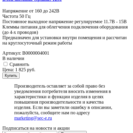
Напряжение от 160 до 242В
Частота 50 Гц
Постоянное выходное напряжение регулируемое 11.7В - 15В
Клеммы питания для облегчения подключения оборудования
(до 4-х проводов)
Предназначен для установки внутри помещения и рассчитан
на круглосуточный режим работы
Артикул:
В0000004001
В наличии
Cравнить
Цена:
1 825
руб.
Купить
Производитель оставляет за собой право без
уведомления потребителя вносить изменения в
характеристики и функции изделия в целях
повышения производительности и качества
изделия. Если вы заметили ошибку в описании,
пожалуйста, сообщите нам по адресу
marketing@sec-e.ru
Подписаться на новости и акции