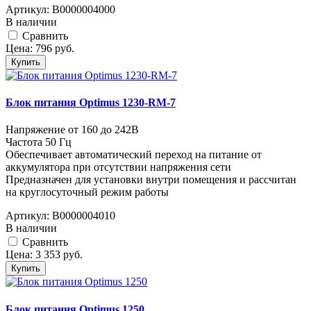
Артикул:
В0000004000
В наличии
Cравнить
Цена:
796
руб.
Купить
Блок питания Optimus 1230-RM-7
Напряжение от 160 до 242В
Частота 50 Гц
Обеспечивает автоматический переход на питание от
аккумулятора при отсутствии напряжения сети
Предназначен для установки внутри помещения и рассчитан
на круглосуточный режим работы
Артикул:
В0000004010
В наличии
Cравнить
Цена:
3 353
руб.
Купить
Блок питания Optimus 1250