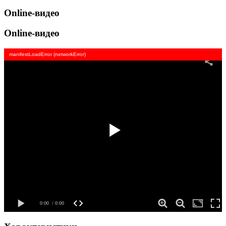
Online-видео
Online-видео