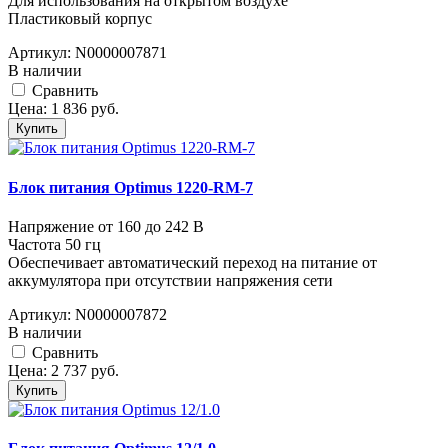
Для использования на открытом воздухе
Пластиковый корпус
Артикул:
N0000007871
В наличии
Cравнить
Цена:
1 836
руб.
Купить
Блок питания Optimus 1220-RM-7
Напряжение от 160 до 242 В
Частота 50 гц
Обеспечивает автоматический переход на питание от
аккумулятора при отсутствии напряжения сети
Артикул:
N0000007872
В наличии
Cравнить
Цена:
2 737
руб.
Купить