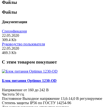
Файлы
Файлы
Документация
Спецификация
22.05.2020
309.4 Kb
Руководство пользователя
22.05.2020
469.3 Kb
C этим товаром покупают
Блок питания Optimus 1230-OD
Напряжение от 160 до 242 В
Частота 50 гц
Постоянное Выходное напряжение 13,6-14,0 В регулируемое
Степень защиты IP56 по ГОСТУ 14254-96