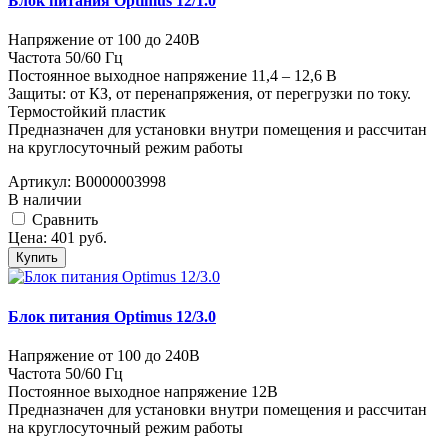
Блок питания Optimus 12/1.0
Напряжение от 100 до 240В
Частота 50/60 Гц
Постоянное выходное напряжение 11,4 – 12,6 В
Защиты: от КЗ, от перенапряжения, от перегрузки по току.
Термостойкий пластик
Предназначен для установки внутри помещения и рассчитан
на круглосуточный режим работы
Артикул:
В0000003998
В наличии
Cравнить
Цена:
401
руб.
Купить
Блок питания Optimus 12/3.0
Напряжение от 100 до 240В
Частота 50/60 Гц
Постоянное выходное напряжение 12В
Предназначен для установки внутри помещения и рассчитан
на круглосуточный режим работы