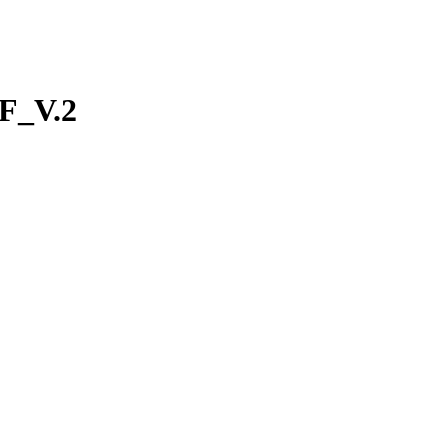
F_V.2