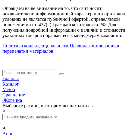
Обращаем ваше внимание на то, что сайт носит
исключительно информационный характер и ни при каких
условиях не является публичной офертой, определяемой
положениями ст. 437(2) Гражданского кодекса РФ. Для
получения подробной информации о наличии и стоимости
указанных товаров обращайтесь к менеджерам компании.
Политика конфиденциальности
Правила копирования и
перепечатки материалов
Главная
Каталог
Меню
Сравнение
0
Корзина
Выберите регион, в котором вы находитесь
×
А
Анапа