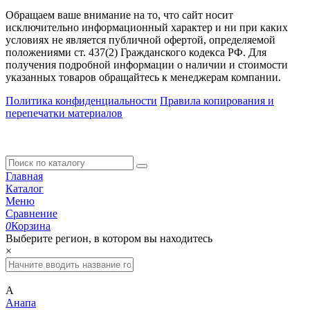
Обращаем ваше внимание на то, что сайт носит
исключительно информационный характер и ни при каких
условиях не является публичной офертой, определяемой
положениями ст. 437(2) Гражданского кодекса РФ. Для
получения подробной информации о наличии и стоимости
указанных товаров обращайтесь к менеджерам компании.
Политика конфиденциальности
Правила копирования и
перепечатки материалов
Главная
Каталог
Меню
Сравнение
0
Корзина
Выберите регион, в котором вы находитесь
×
А
Анапа