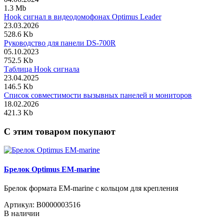
1.3 Mb
Hook сигнал в видеодомофонах Optimus Leader
23.03.2026
528.6 Kb
Руководство для панели DS-700R
05.10.2023
752.5 Kb
Таблица Hook сигнала
23.04.2025
146.5 Kb
Список совместимости вызывных панелей и мониторов
18.02.2026
421.3 Kb
C этим товаром покупают
Брелок Optimus EM-marine
Брелок формата EM-marine с кольцом для крепления
Артикул:
В0000003516
В наличии