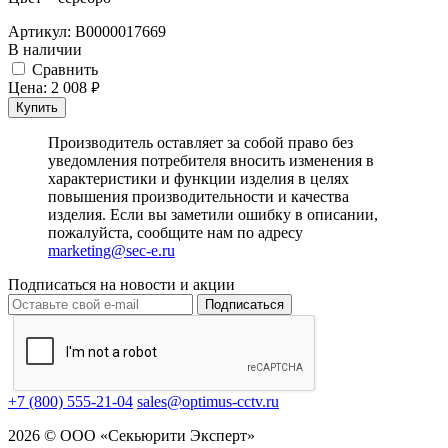
Артикул:
В0000017669
В наличии
Cравнить
Цена:
2 008
руб.
Купить
Производитель оставляет за собой право без
уведомления потребителя вносить изменения в
характеристики и функции изделия в целях
повышения производительности и качества
изделия. Если вы заметили ошибку в описании,
пожалуйста, сообщите нам по адресу
marketing@sec-e.ru
Подписаться на новости и акции
Подписаться
+7 (800) 555-21-04
sales@optimus-cctv.ru
2026 © ООО «Секьюрити Эксперт»