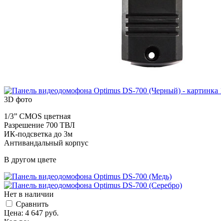
3D фото
1/3” CMOS цветная
Разрешение 700 ТВЛ
ИК-подсветка до 3м
Антивандальный корпус
В другом цвете
Нет в наличии
Cравнить
Цена:
4 647
руб.