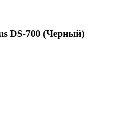
us DS-700 (Черный)