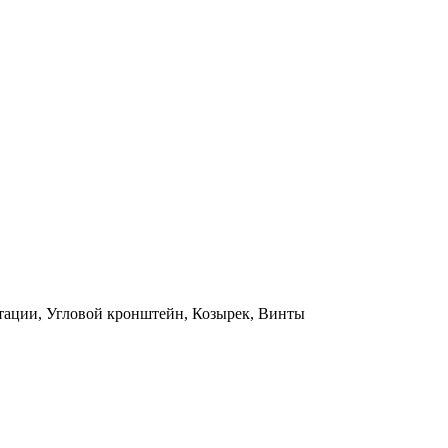
атации, Угловой кронштейн, Козырек, Винты