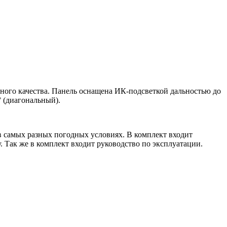
ного качества. Панель оснащена ИК-подсветкой дальностью до
° (диагональный).
в самых разных погодных условиях. В комплект входит
. Так же в комплект входит руководство по эксплуатации.