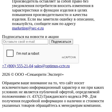
Производитель оставляет за собой право без
уведомления потребителя вносить изменения в
характеристики и функции изделия в целях
повышения производительности и качества
изделия. Если вы заметили ошибку в описании,
пожалуйста, сообщите нам по адресу
marketing@sec-e.ru
Подписаться на новости и акции
Подписаться
+7 (800) 555-21-04
sales@optimus-cctv.ru
2026 © ООО «Секьюрити Эксперт»
Обращаем ваше внимание на то, что сайт носит
исключительно информационный характер и ни при каких
условиях не является публичной офертой, определяемой
положениями ст. 437(2) Гражданского кодекса РФ. Для
получения подробной информации о наличии и стоимости
указанных товаров обращайтесь к менеджерам компании.