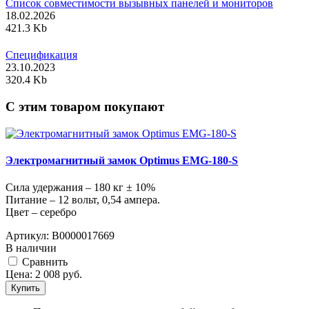
Список совместимости вызывных панелей и мониторов
18.02.2026
421.3 Kb
Спецификация
23.10.2023
320.4 Kb
C этим товаром покупают
Электромагнитный замок Optimus EMG-180-S
Сила удержания – 180 кг ± 10%
Питание – 12 вольт, 0,54 ампера.
Цвет – серебро
Артикул:
В0000017669
В наличии
Cравнить
Цена:
2 008
руб.
Купить