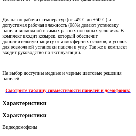
Диапазон рабочих температур (от -45°С до +50°С) и
допустимая рабочая влажность (98%) делают установку
панели возможной в самых разных погодных условиях. В
комплект входит козырек, который обеспечит
дополнительную защиту от атмосферных осадков, и уголок
для возможной установки панели в углу. Так же в комплект
входит руководство по эксплуатации.
На выбор доступны медные и черные цветовые решения
панелей.
Смотрите таблицу совместимости панелей и домофонов!
Характеристики
Характеристики
Видеодомофоны