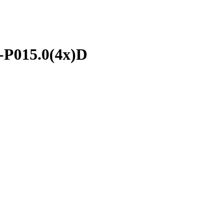
-P015.0(4x)D