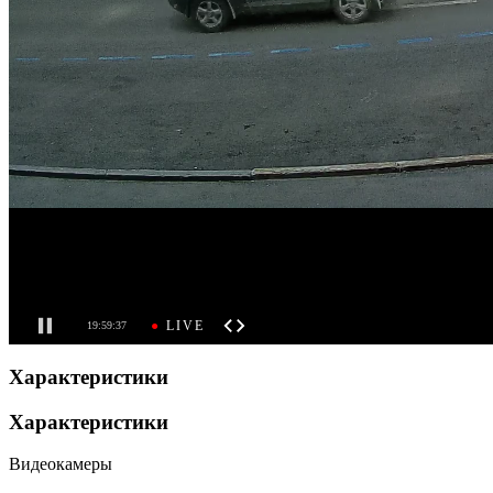
Характеристики
Характеристики
Видеокамеры