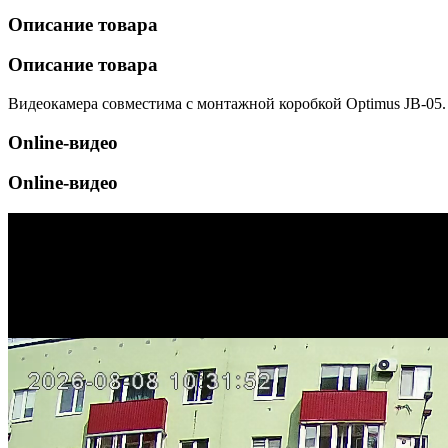
Описание товара
Описание товара
Видеокамера совместима с монтажной коробкой Optimus JB-05.
Online-видео
Online-видео