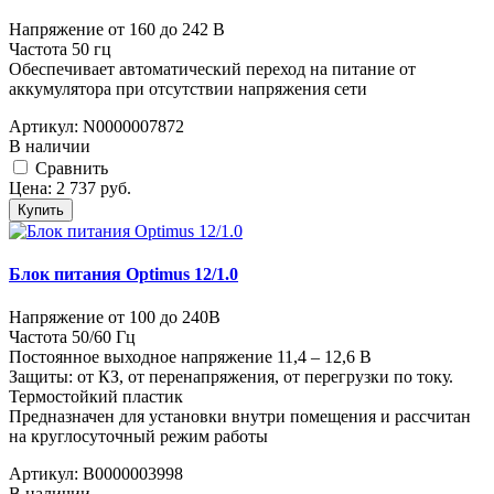
Напряжение от 160 до 242 В
Частота 50 гц
Обеспечивает автоматический переход на питание от
аккумулятора при отсутствии напряжения сети
Артикул:
N0000007872
В наличии
Cравнить
Цена:
2 737
руб.
Купить
Блок питания Optimus 12/1.0
Напряжение от 100 до 240В
Частота 50/60 Гц
Постоянное выходное напряжение 11,4 – 12,6 В
Защиты: от КЗ, от перенапряжения, от перегрузки по току.
Термостойкий пластик
Предназначен для установки внутри помещения и рассчитан
на круглосуточный режим работы
Артикул:
В0000003998
В наличии