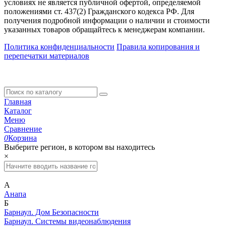
условиях не является публичной офертой, определяемой
положениями ст. 437(2) Гражданского кодекса РФ. Для
получения подробной информации о наличии и стоимости
указанных товаров обращайтесь к менеджерам компании.
Политика конфиденциальности
Правила копирования и
перепечатки материалов
Главная
Каталог
Меню
Сравнение
0
Корзина
Выберите регион, в котором вы находитесь
×
А
Анапа
Б
Барнаул. Дом Безопасности
Барнаул. Системы видеонаблюдения