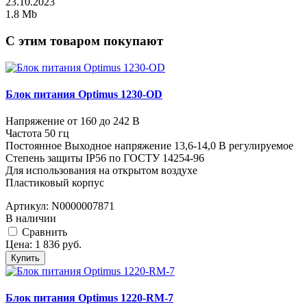
23.10.2023
1.8 Mb
C этим товаром покупают
Блок питания Optimus 1230-OD
Напряжение от 160 до 242 В
Частота 50 гц
Постоянное Выходное напряжение 13,6-14,0 В регулируемое
Степень защиты IP56 по ГОСТУ 14254-96
Для использования на открытом воздухе
Пластиковый корпус
Артикул:
N0000007871
В наличии
Cравнить
Цена:
1 836
руб.
Купить
Блок питания Optimus 1220-RM-7