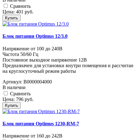
Cравнить
Цена:
401
руб.
Купить
Блок питания Optimus 12/3.0
Напряжение от 100 до 240В
Частота 50/60 Гц
Постоянное выходное напряжение 12В
Предназначен для установки внутри помещения и рассчитан
на круглосуточный режим работы
Артикул:
В0000004000
В наличии
Cравнить
Цена:
796
руб.
Купить
Блок питания Optimus 1230-RM-7
Напряжение от 160 до 242В