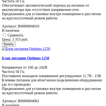
Частота 50 Гц
Обеспечивает автоматический переход на питание от
аккумулятора при отсутствии напряжения сети
Предназначен для установки внутри помещения и рассчитан
на круглосуточный режим работы
Артикул:
В0000004010
В наличии
Cравнить
Цена:
3 353
руб.
Купить
Блок питания Optimus 1250
Напряжение от 160 до 242В
Частота 50 Гц
Постоянное выходное напряжение регулируемое 11.7В - 15В
Клеммы питания для облегчения подключения оборудования
(до 4-х проводов)
Предназначен для установки внутри помещения и рассчитан
на круглосуточный режим работы
Артикул:
В0000004001
В наличии