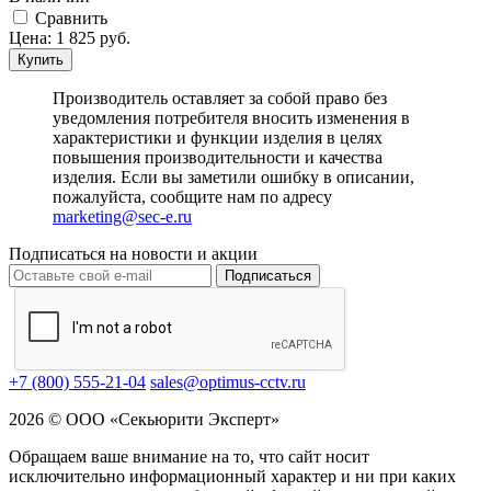
Cравнить
Цена:
1 825
руб.
Купить
Производитель оставляет за собой право без
уведомления потребителя вносить изменения в
характеристики и функции изделия в целях
повышения производительности и качества
изделия. Если вы заметили ошибку в описании,
пожалуйста, сообщите нам по адресу
marketing@sec-e.ru
Подписаться на новости и акции
Подписаться
+7 (800) 555-21-04
sales@optimus-cctv.ru
2026 © ООО «Секьюрити Эксперт»
Обращаем ваше внимание на то, что сайт носит
исключительно информационный характер и ни при каких