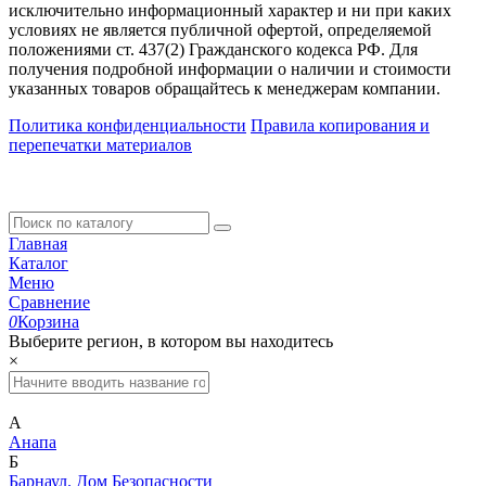
исключительно информационный характер и ни при каких
условиях не является публичной офертой, определяемой
положениями ст. 437(2) Гражданского кодекса РФ. Для
получения подробной информации о наличии и стоимости
указанных товаров обращайтесь к менеджерам компании.
Политика конфиденциальности
Правила копирования и
перепечатки материалов
Главная
Каталог
Меню
Сравнение
0
Корзина
Выберите регион, в котором вы находитесь
×
А
Анапа
Б
Барнаул. Дом Безопасности