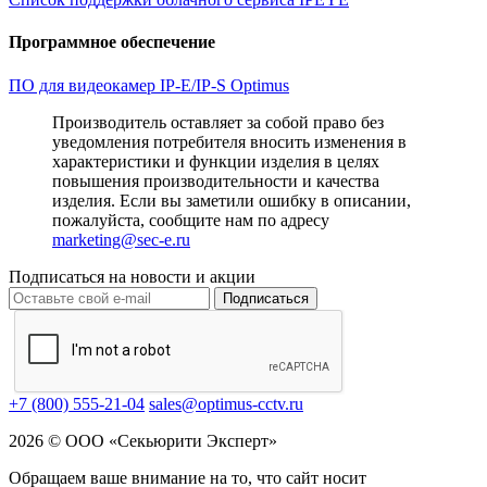
Программное обеспечение
ПО для видеокамер IP-E/IP-S Optimus
Производитель оставляет за собой право без
уведомления потребителя вносить изменения в
характеристики и функции изделия в целях
повышения производительности и качества
изделия. Если вы заметили ошибку в описании,
пожалуйста, сообщите нам по адресу
marketing@sec-e.ru
Подписаться на новости и акции
Подписаться
+7 (800) 555-21-04
sales@optimus-cctv.ru
2026 © ООО «Секьюрити Эксперт»
Обращаем ваше внимание на то, что сайт носит