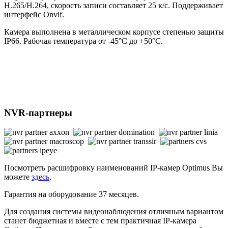
H.265/H.264, скорость записи составляет 25 к/с. Поддерживает
интерфейс Onvif.
Камера выполнена в металлическом корпусе степенью защиты
IP66. Рабочая температура от -45°С до +50°С.
NVR-партнеры
Посмотреть расшифровку наименований IP-камер Optimus Вы
можете
здесь
.
Гарантия на оборудование 37 месяцев.
Для создания системы видеонаблюдения отличным вариантом
станет бюджетная и вместе с тем практичная IP-камера