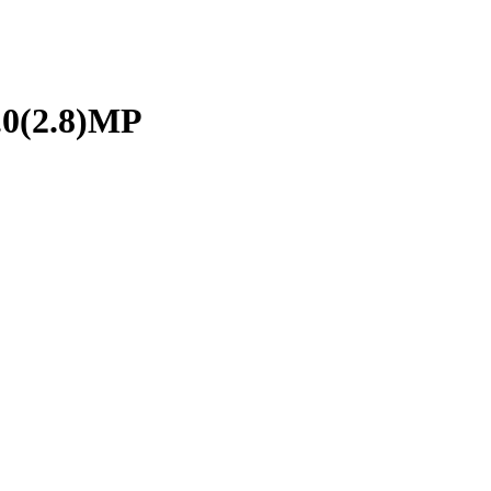
.0(2.8)MP