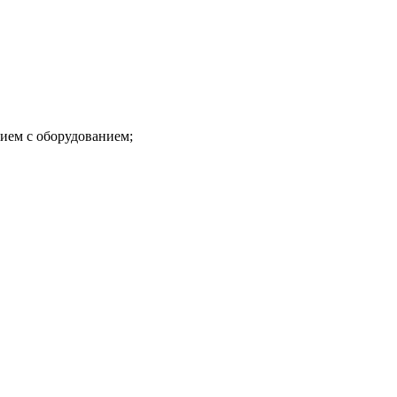
ем с оборудованием;