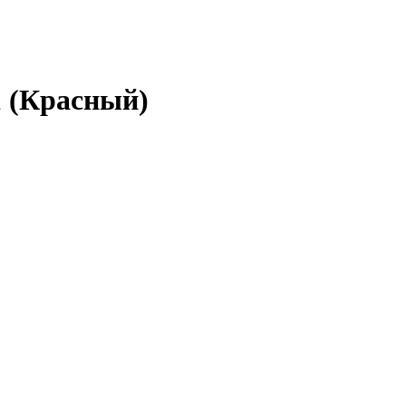
1 (Красный)