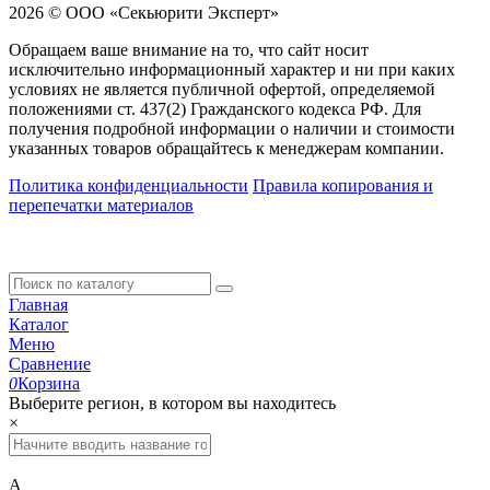
2026 © ООО «Секьюрити Эксперт»
Обращаем ваше внимание на то, что сайт носит
исключительно информационный характер и ни при каких
условиях не является публичной офертой, определяемой
положениями ст. 437(2) Гражданского кодекса РФ. Для
получения подробной информации о наличии и стоимости
указанных товаров обращайтесь к менеджерам компании.
Политика конфиденциальности
Правила копирования и
перепечатки материалов
Главная
Каталог
Меню
Сравнение
0
Корзина
Выберите регион, в котором вы находитесь
×
А