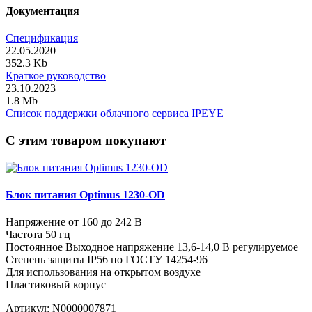
Документация
Спецификация
22.05.2020
352.3 Kb
Краткое руководство
23.10.2023
1.8 Mb
Список поддержки облачного сервиса IPEYE
C этим товаром покупают
Блок питания Optimus 1230-OD
Напряжение от 160 до 242 В
Частота 50 гц
Постоянное Выходное напряжение 13,6-14,0 В регулируемое
Степень защиты IP56 по ГОСТУ 14254-96
Для использования на открытом воздухе
Пластиковый корпус
Артикул:
N0000007871