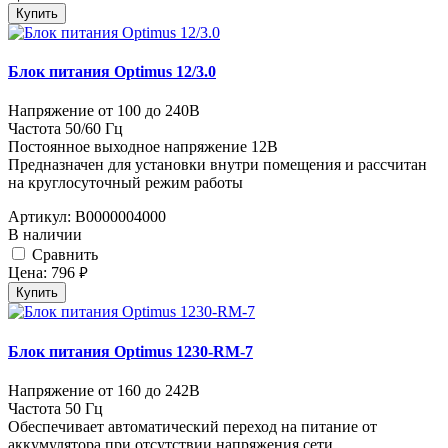
Купить
Блок питания Optimus 12/3.0
Напряжение от 100 до 240В
Частота 50/60 Гц
Постоянное выходное напряжение 12В
Предназначен для установки внутри помещения и рассчитан
на круглосуточный режим работы
Артикул:
В0000004000
В наличии
Cравнить
Цена:
796
руб.
Купить
Блок питания Optimus 1230-RM-7
Напряжение от 160 до 242В
Частота 50 Гц
Обеспечивает автоматический переход на питание от
аккумулятора при отсутствии напряжения сети