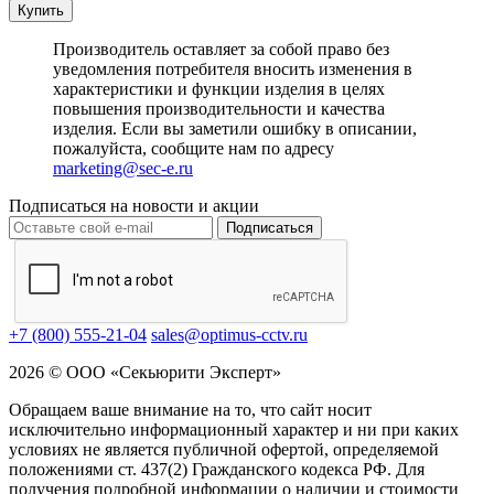
Купить
Производитель оставляет за собой право без
уведомления потребителя вносить изменения в
характеристики и функции изделия в целях
повышения производительности и качества
изделия. Если вы заметили ошибку в описании,
пожалуйста, сообщите нам по адресу
marketing@sec-e.ru
Подписаться на новости и акции
Подписаться
+7 (800) 555-21-04
sales@optimus-cctv.ru
2026 © ООО «Секьюрити Эксперт»
Обращаем ваше внимание на то, что сайт носит
исключительно информационный характер и ни при каких
условиях не является публичной офертой, определяемой
положениями ст. 437(2) Гражданского кодекса РФ. Для
получения подробной информации о наличии и стоимости