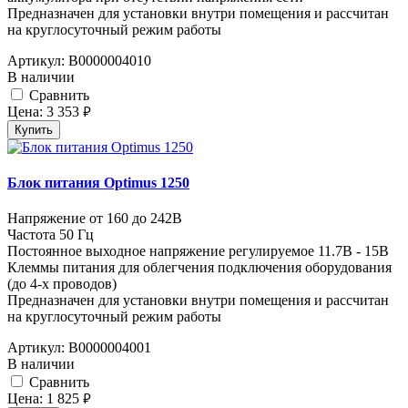
Предназначен для установки внутри помещения и рассчитан
на круглосуточный режим работы
Артикул:
В0000004010
В наличии
Cравнить
Цена:
3 353
руб.
Купить
Блок питания Optimus 1250
Напряжение от 160 до 242В
Частота 50 Гц
Постоянное выходное напряжение регулируемое 11.7В - 15В
Клеммы питания для облегчения подключения оборудования
(до 4-х проводов)
Предназначен для установки внутри помещения и рассчитан
на круглосуточный режим работы
Артикул:
В0000004001
В наличии
Cравнить
Цена:
1 825
руб.