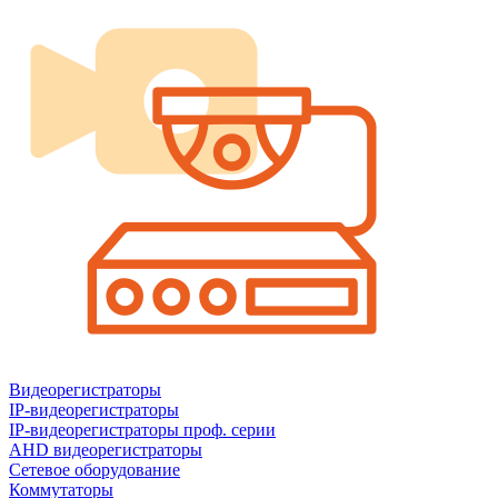
Видеорегистраторы
IP-видеорегистраторы
IP-видеорегистраторы проф. серии
AHD видеорегистраторы
Сетевое оборудование
Коммутаторы