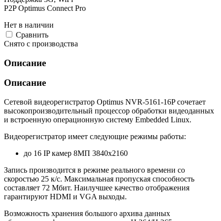
P2P Optimus Connect Pro
Нет в наличии
Cравнить
Снято с производства
Описание
Описание
Сетевой видеорегистратор Optimus NVR-5161-16P сочетает
высокопроизводительный процессор обработки видеоданных
и встроенную операционную систему Embedded Linux.
Видеорегистратор имеет следующие режимы работы:
до 16 IP камер 8МП 3840х2160
Запись производится в режиме реального времени со
скоростью 25 к/с. Максимальная пропуская способность
составляет 72 Мбит. Наилучшее качество отображения
гарантируют HDMI и VGA выходы.
Возможность хранения большого архива данных