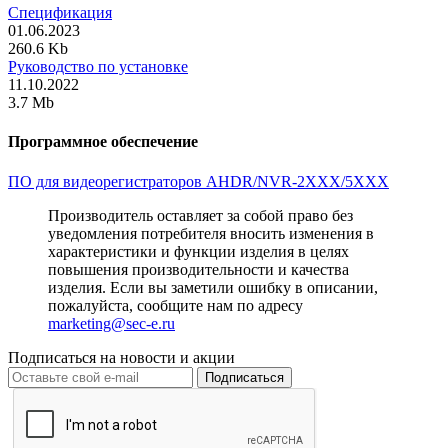
Спецификация
01.06.2023
260.6 Kb
Руководство по установке
11.10.2022
3.7 Mb
Программное обеспечение
ПО для видеорегистраторов AHDR/NVR-2XXX/5XXX
Производитель оставляет за собой право без
уведомления потребителя вносить изменения в
характеристики и функции изделия в целях
повышения производительности и качества
изделия. Если вы заметили ошибку в описании,
пожалуйста, сообщите нам по адресу
marketing@sec-e.ru
Подписаться на новости и акции
Подписаться