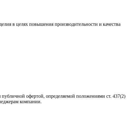
зделия в целях повышения производительности и качества
 публичной офертой, определяемой положениями ст. 437(2)
неджерам компании.