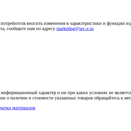
я потребителя вносить изменения в характеристики и функции и
та, сообщите нам по адресу
marketing@sec-e.ru
 информационный характер и ни при каких условиях не является
ии о наличии и стоимости указанных товаров обращайтесь к ме
чатки материалов