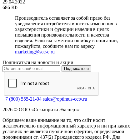
29.04.2022
686 Kb
Производитель оставляет за собой право без
уведомления потребителя вносить изменения в
характеристики и функции изделия в целях
повышения производительности и качества
изделия. Если вы заметили ошибку в описании,
пожалуйста, сообщите нам по адресу
marketing@sec-e.ru
Подписаться на новости и акции
Подписаться
+7 (800) 555-21-04
sales@optimus-cctv.ru
2026 © ООО «Секьюрити Эксперт»
Обращаем ваше внимание на то, что сайт носит
исключительно информационный характер и ни при каких
условиях не является публичной офертой, определяемой
положениями ст. 437(2) Гражданского кодекса РФ. Для