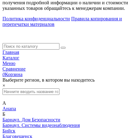
получения подробной информации о наличии и стоимости
указанных товаров обращайтесь к менеджерам компании.
Политика конфиденциальности
Правила копирования и
перепечатки материалов
Главная
Каталог
Меню
Сравнение
0
Корзина
Выберите регион, в котором вы находитесь
×
А
Анапа
Б
Барнаул. Дом Безопасности
Барнаул. Системы видеонаблюдения
Бийск
Благовещенск