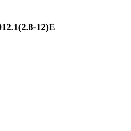
2.1(2.8-12)E