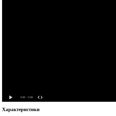
Характеристики