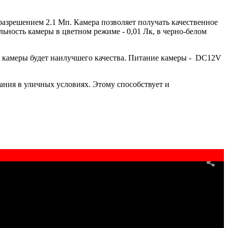
азрешением 2.1 Мп. Камера позволяет получать качественное
ность камеры в цветном режиме - 0,01 Лк, в черно-белом
 камеры будет наилучшего качества. Питание камеры - DC12V
ания в уличных условиях. Этому способствует и