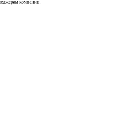
неджерам компании.