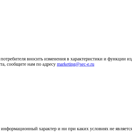
я потребителя вносить изменения в характеристики и функции и
та, сообщите нам по адресу
marketing@sec-e.ru
 информационный характер и ни при каких условиях не является