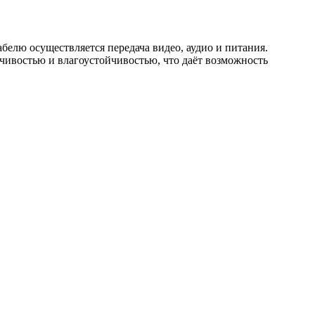
елю осуществляется передача видео, аудио и питания.
чивостью и влагоустойчивостью, что даёт возможность