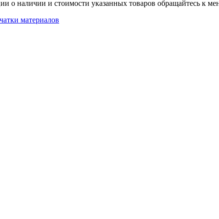
ии о наличии и стоимости указанных товаров обращайтесь к ме
чатки материалов