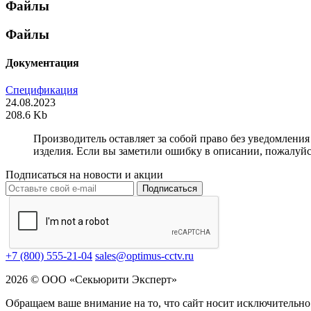
Файлы
Файлы
Документация
Спецификация
24.08.2023
208.6 Kb
Производитель оставляет за собой право без уведомлени
изделия. Если вы заметили ошибку в описании, пожалуйс
Подписаться на новости и акции
Подписаться
+7 (800) 555-21-04
sales@optimus-cctv.ru
2026 © ООО «Секьюрити Эксперт»
Обращаем ваше внимание на то, что сайт носит исключительно