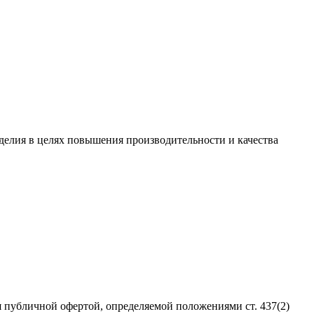
зделия в целях повышения производительности и качества
 публичной офертой, определяемой положениями ст. 437(2)