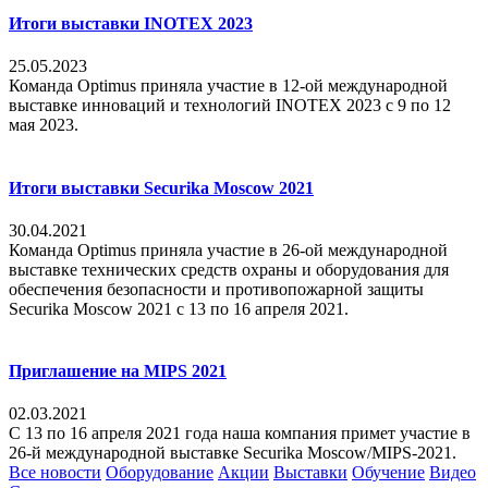
Итоги выставки INOTEX 2023
25.05.2023
Команда Optimus приняла участие в 12-ой международной
выставке инноваций и технологий INOTEX 2023 с 9 по 12
мая 2023.
Итоги выставки Securika Moscow 2021
30.04.2021
Команда Optimus приняла участие в 26-ой международной
выставке технических средств охраны и оборудования для
обеспечения безопасности и противопожарной защиты
Securika Moscow 2021 с 13 по 16 апреля 2021.
Приглашение на MIPS 2021
02.03.2021
С 13 по 16 апреля 2021 года наша компания примет участие в
26-й международной выставке Securika Moscow/MIPS-2021.
Все новости
Оборудование
Акции
Выставки
Обучение
Видео