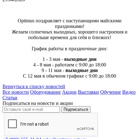
Optimus поздравляет с наступающими майскими
праздниками!
Желаем солнечных выходных, хорошего настроения и
побольше времени для себя и близких!
График работы в праздничные дни:
1 - 3 мая -
выходные дни
4 - 8 мая - работаем с 9:00 до 18:00
9 - 11 мая -
выходные дни
C 12 мая в обычном графике с 9:00 до 18:00
Вернуться к списку новостей
Все новости
Оборудование
Акции
Выставки
Обучение
Видео
Статьи
Подписаться на новости и акции
Подписаться